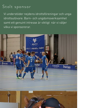
Stolt sponsor
Vi understöder nejdens idrottsföreningar och unga
idrottsutövare. Barn- och ungdomsverksamhet
samt ett genuint intresse är viktigt när vi väljer
vilka vi sponsorerar.