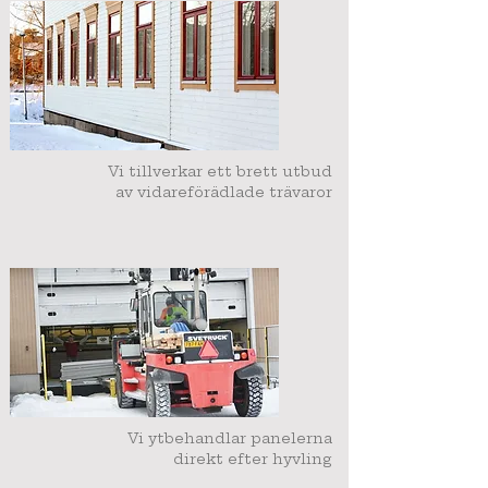
Vi tillverkar ett brett utbud
av vidareförädlade trävaror
Vi ytbehandlar panelerna
direkt efter hyvling