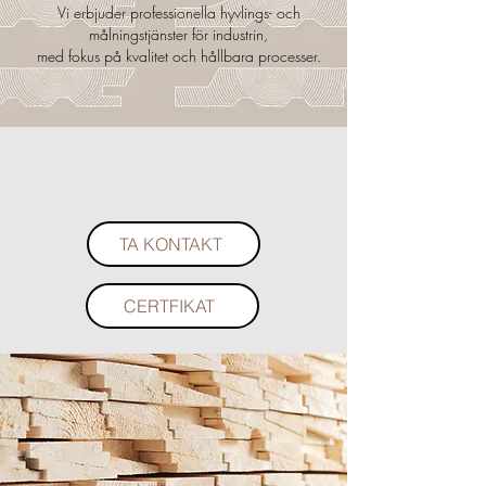
Vi erbjuder professionella hyvlings- och
målningstjänster för industrin,
med fokus på kvalitet och hållbara processer.
TA KONTAKT
CERTFIKAT